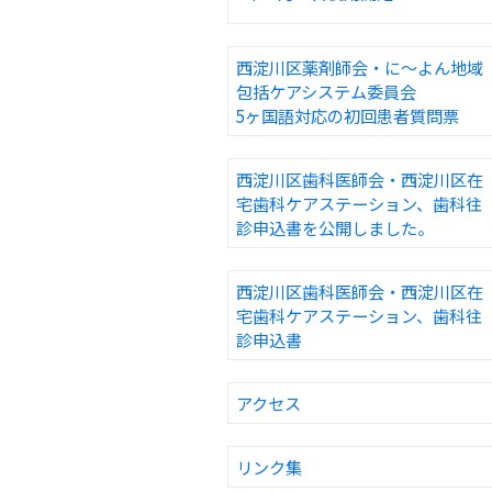
西淀川区薬剤師会・に〜よん地域
包括ケアシステム委員会
5ヶ国語対応の初回患者質問票
西淀川区歯科医師会・西淀川区在
宅歯科ケアステーション、歯科往
診申込書を公開しました。
西淀川区歯科医師会・西淀川区在
宅歯科ケアステーション、歯科往
診申込書
アクセス
リンク集