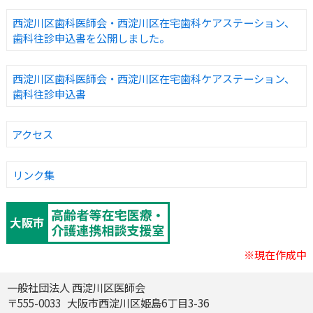
西淀川区歯科医師会・西淀川区在宅歯科ケアステーション、
歯科往診申込書を公開しました。
西淀川区歯科医師会・西淀川区在宅歯科ケアステーション、
歯科往診申込書
アクセス
リンク集
※現在作成中
一般社団法人 西淀川区医師会
〒
555-0033 大阪市西淀川区姫島6丁目3-36