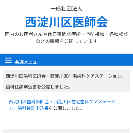
一般社団法人
西淀川区医師会
区内のお医者さんや休日夜間診療所・予防接種・各種検診
などの情報を公開しています
共通メニュー
西淀川区歯科医師会・西淀川区在宅歯科ケアステーション、
歯科往診申込書を公開しました。
西淀川区歯科医師会・西淀川区在宅歯科ケアステーショ
ン、歯科往診申込書
を公開しました。