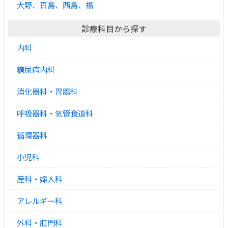
大野、百島、西島、福
診療科目から探す
内科
糖尿病内科
消化器科・胃腸科
呼吸器科・気管食道科
循環器科
小児科
産科・婦人科
アレルギー科
外科・肛門科