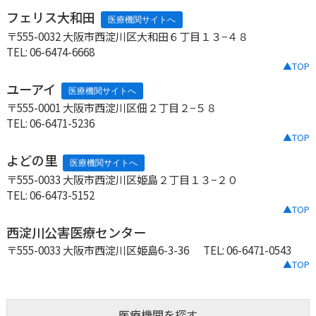
フェリス大和田
〒555-0032 大阪市西淀川区大和田６丁目１３−４８
TEL: 06-6474-6668
▲TOP
ユーアイ
〒555-0001 大阪市西淀川区佃２丁目２−５８
TEL: 06-6471-5236
▲TOP
よどの里
〒555-0033 大阪市西淀川区姫島２丁目１３−２０
TEL: 06-6473-5152
▲TOP
西淀川公害医療センター
〒555-0033 大阪市西淀川区姫島6-3-36
TEL: 06-6471-0543
▲TOP
医療機関を探す