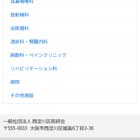
耳鼻咽喉科
放射線科
泌尿器科
透析科・腎臓内科
麻酔科・ペインクリニック
リハビリテーション科
病院
その他施設
一般社団法人 西淀川区医師会
〒
555-0033 大阪市西淀川区姫島6丁目3-36